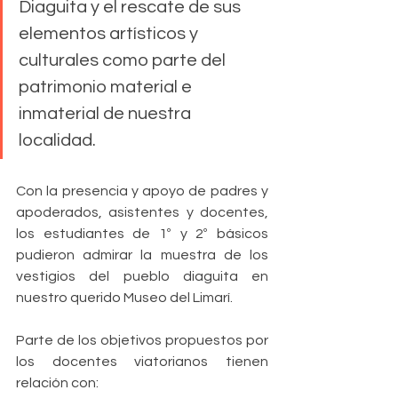
Diaguita y el rescate de sus 
elementos artísticos y 
culturales como parte del 
patrimonio material e 
inmaterial de nuestra 
localidad.
Con la presencia y apoyo de padres y 
apoderados, asistentes y docentes, 
los estudiantes de 1º y 2º básicos 
pudieron admirar la muestra de los 
vestigios del pueblo diaguita en 
nuestro querido Museo del Limarí. 
Parte de los objetivos propuestos por 
los docentes viatorianos tienen 
relación con: