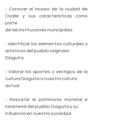
- Conocer el museo de la ciudad de 
Ovalle y sus características como 
parte
de las instituciones municipales.
- Identificar los elementos culturales y 
artísticos del pueblo originario
Diaguita.
- Valorar los aportes y vestigios de la 
cultura Diaguita a nuestra cultura
actual.
- Rescatar el patrimonio material e 
inmaterial del pueblo Diaguita y su
influencia en nuestra sociedad. 