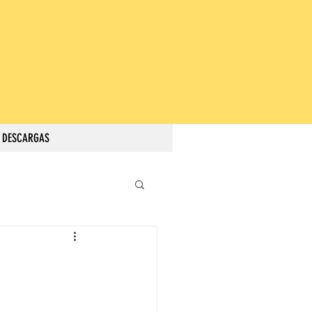
DESCARGAS