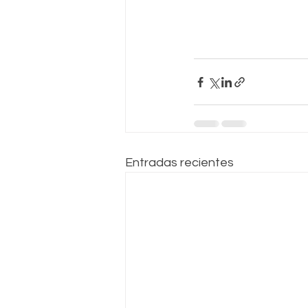
Entradas recientes