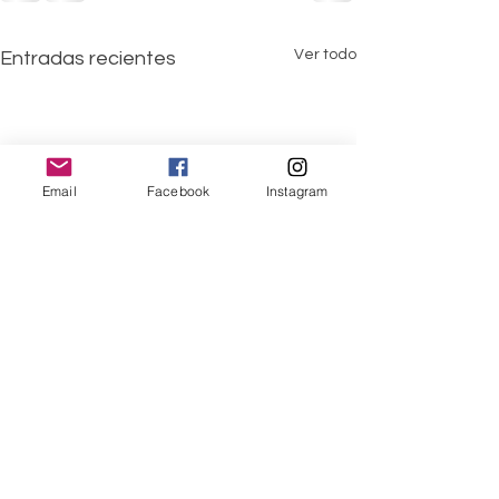
Ver todo
Entradas recientes
Email
Facebook
Instagram