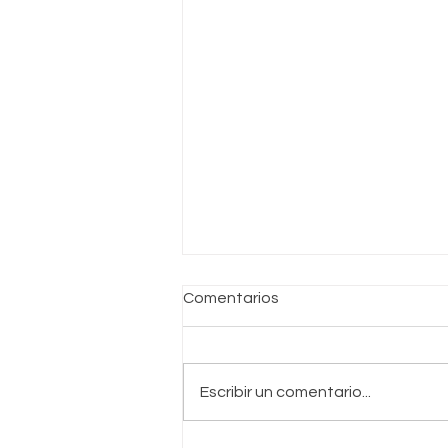
Comentarios
Escribir un comentario...