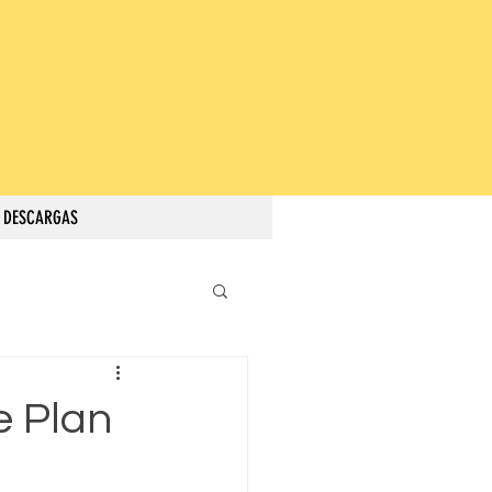
DESCARGAS
e Plan