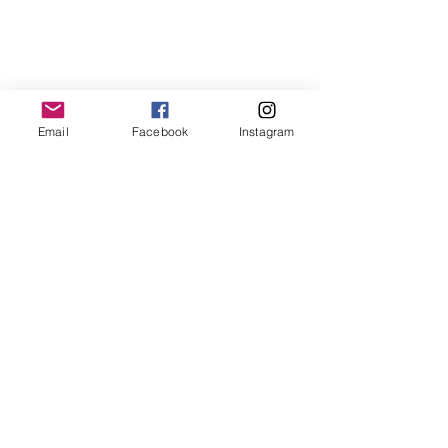
Email
Facebook
Instagram