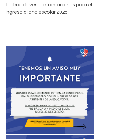
fechas claves e informaciones para el 
ingreso al año escolar 2025. 