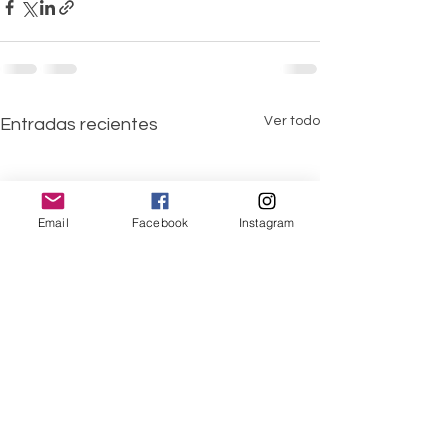
Ver todo
Entradas recientes
Email
Facebook
Instagram