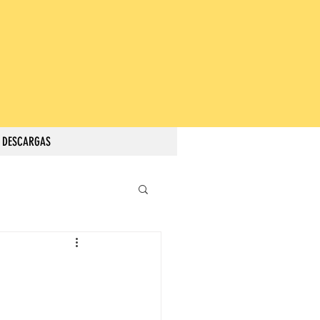
DESCARGAS