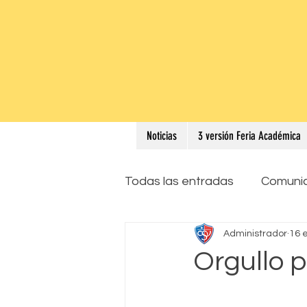
Noticias
3 versión Feria Académica
Todas las entradas
Comuni
Administrador
16 
Orgullo p