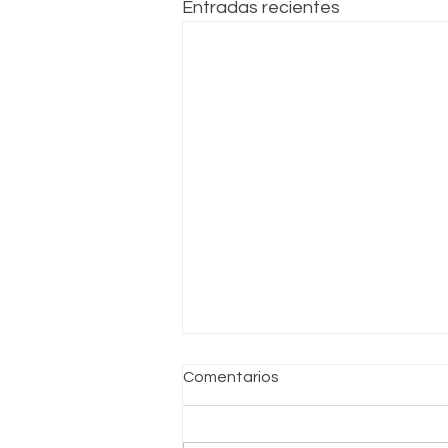
Entradas recientes
Comentarios