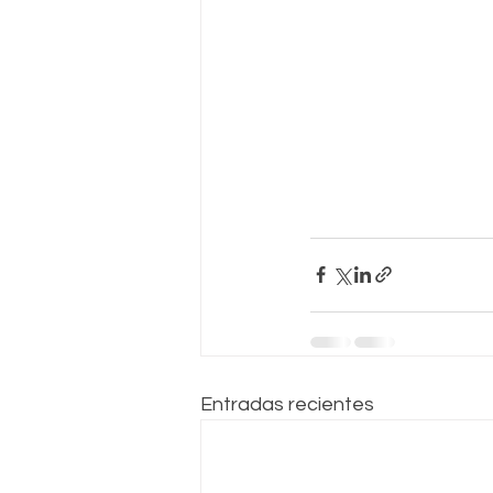
Entradas recientes