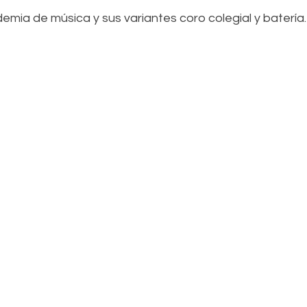
emia de música y sus variantes coro colegial y batería.