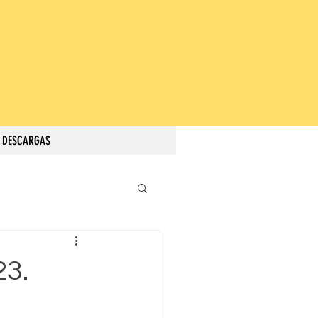
DESCARGAS
23.