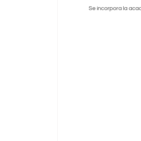
Se incorpora la acad