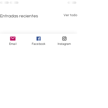
Ver todo
Entradas recientes
Email
Facebook
Instagram