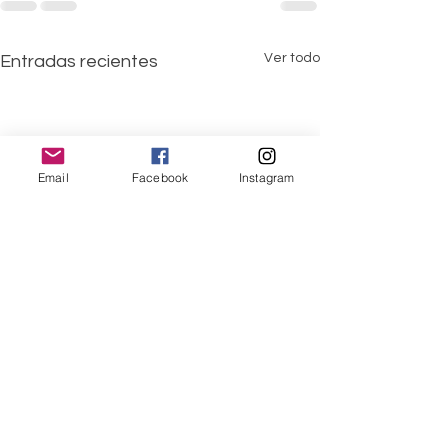
Ver todo
Entradas recientes
Email
Facebook
Instagram