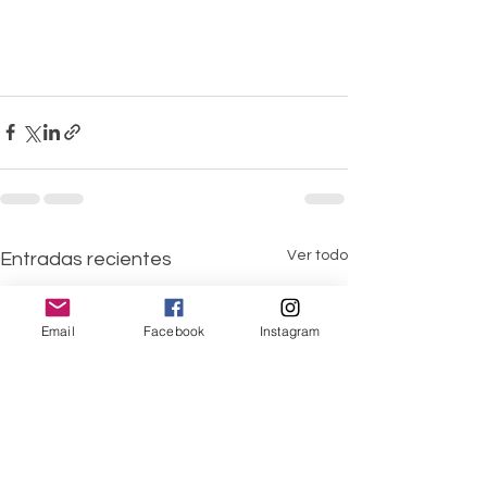
Ver todo
Entradas recientes
Email
Facebook
Instagram