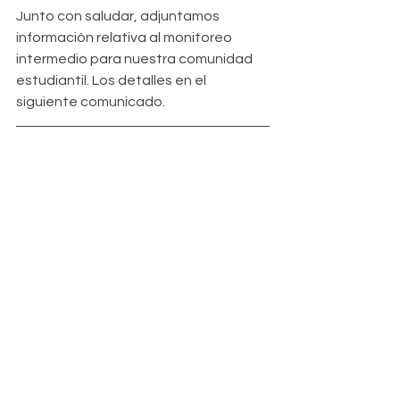
Junto con saludar, adjuntamos 
información relativa al monitoreo 
intermedio para nuestra comunidad 
estudiantil. Los detalles en el 
siguiente comunicado. 