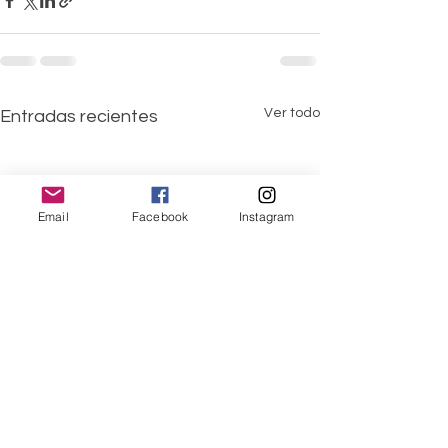
Ver todo
Entradas recientes
Email
Facebook
Instagram