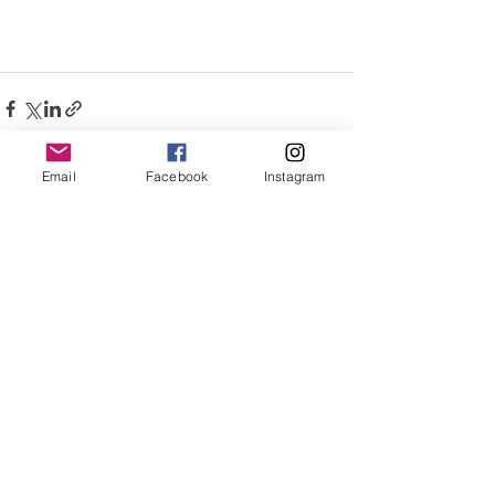
Email
Facebook
Instagram
Ver todo
Entradas recientes