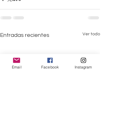
Ver todo
Entradas recientes
Email
Facebook
Instagram