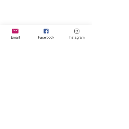
Email
Facebook
Instagram
Comentarios