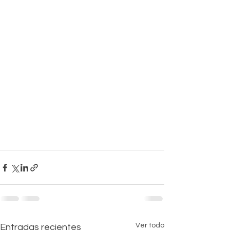
Ver todo
Entradas recientes