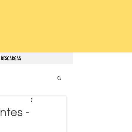
DESCARGAS
ntes -