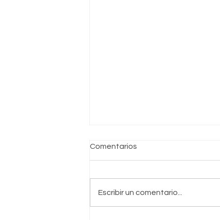
Comentarios
Escribir un comentario...