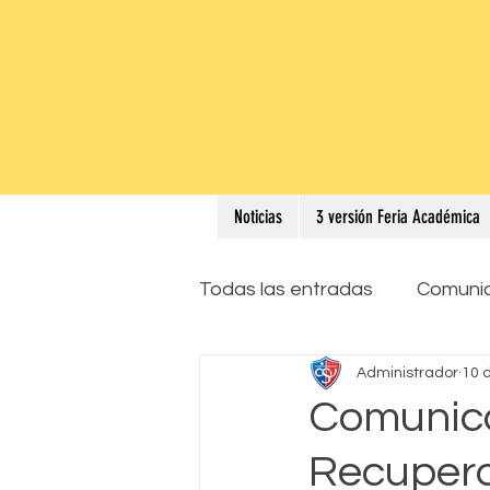
Noticias
3 versión Feria Académica
Todas las entradas
Comuni
Administrador
10 
Comunica
Recupera