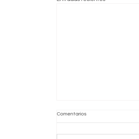
Comentarios