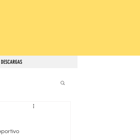
DESCARGAS
portivo 