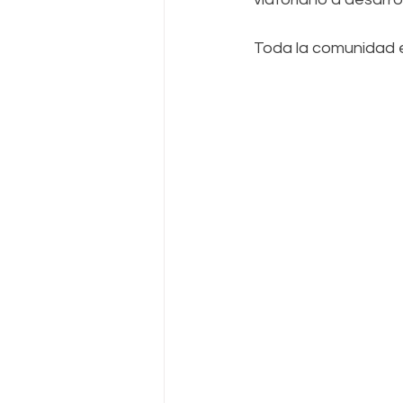
Toda la comunidad es