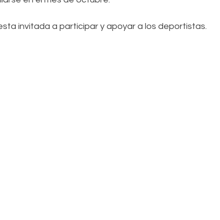
ta invitada a participar y apoyar a los deportistas. 