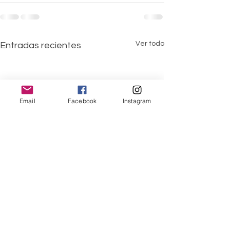
Ver todo
Entradas recientes
Email
Facebook
Instagram