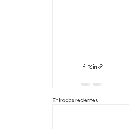
Entradas recientes