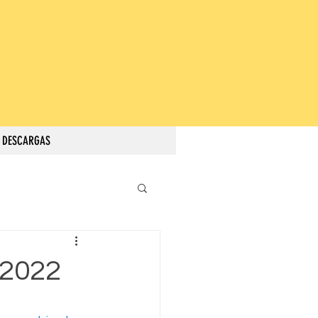
DESCARGAS
 2022