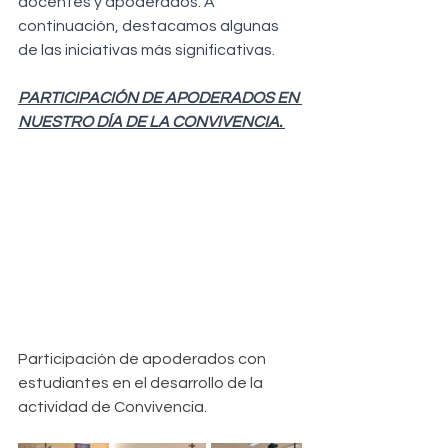
docentes y apoderados. A 
continuación, destacamos algunas 
de las iniciativas más significativas.
PARTICIPACIÓN DE APODERADOS EN 
NUESTRO DÍA DE LA CONVIVENCIA. 
Participación de apoderados con 
estudiantes en el desarrollo de la 
actividad de Convivencia. 