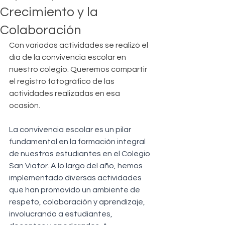
Crecimiento y la
Colaboración
Con variadas actividades se realizó el 
día de la convivencia escolar en 
nuestro colegio. Queremos compartir 
el registro fotográfico de las 
actividades realizadas en esa 
ocasión. 
La convivencia escolar es un pilar 
fundamental en la formación integral 
de nuestros estudiantes en el Colegio 
San Viator. A lo largo del año, hemos 
implementado diversas actividades 
que han promovido un ambiente de 
respeto, colaboración y aprendizaje, 
involucrando a estudiantes, 