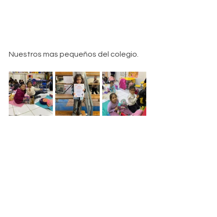
Nuestros mas pequeños del colegio.