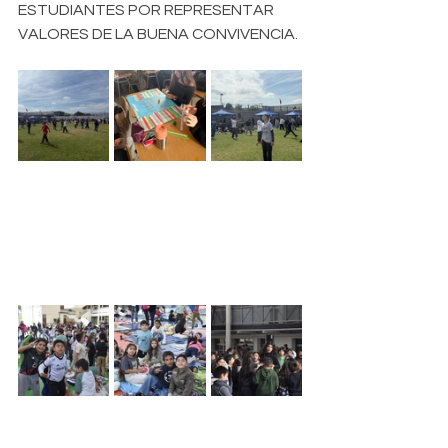
ESTUDIANTES POR REPRESENTAR 
VALORES DE LA BUENA CONVIVENCIA.