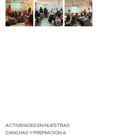
ACTIVIDADES EN NUESTRAS 
CANCHAS Y PREMIACIÓN A 