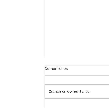
Comentarios
Escribir un comentario...
Proceso de Becas