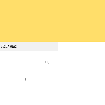
DESCARGAS