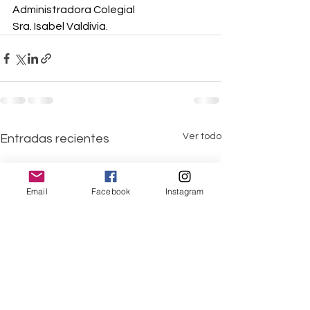
Administradora Colegial
Sra. Isabel Valdivia.
Ver todo
Entradas recientes
Email
Facebook
Instagram