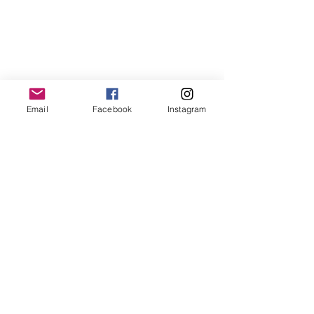
Email
Facebook
Instagram