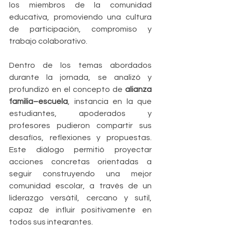
los miembros de la comunidad 
educativa, promoviendo una cultura 
de participación, compromiso y 
trabajo colaborativo.
Dentro de los temas abordados 
durante la jornada, se analizó y 
profundizó en el concepto de 
alianza 
familia–escuela
, instancia en la que 
estudiantes, apoderados y 
profesores pudieron compartir sus 
desafíos, reflexiones y propuestas. 
Este diálogo permitió proyectar 
acciones concretas orientadas a 
seguir construyendo una mejor 
comunidad escolar, a través de un 
liderazgo versátil, cercano y sutil, 
capaz de influir positivamente en 
todos sus integrantes.