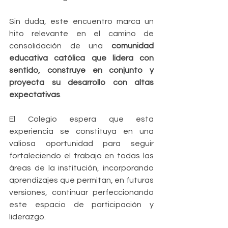
Sin duda, este encuentro marca un 
hito relevante en el camino de 
consolidación de una 
comunidad 
educativa católica que lidera con 
sentido, construye en conjunto y 
proyecta su desarrollo con altas 
expectativas
.
El Colegio espera que esta 
experiencia se constituya en una 
valiosa oportunidad para seguir 
fortaleciendo el trabajo en todas las 
áreas de la institución, incorporando 
aprendizajes que permitan, en futuras 
versiones, continuar perfeccionando 
este espacio de participación y 
liderazgo.