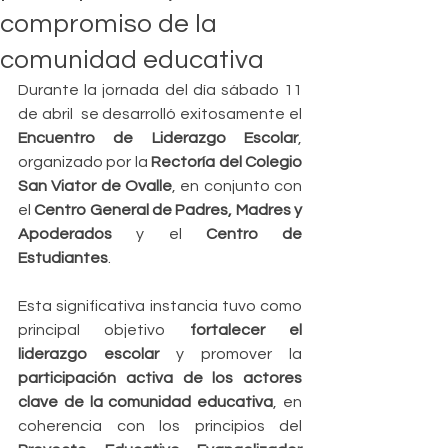
compromiso de la
comunidad educativa
Durante la jornada del día sábado 11 
de abril  se desarrolló exitosamente el 
Encuentro de Liderazgo Escolar
, 
organizado por la 
Rectoría del Colegio 
San Viator de Ovalle
, en conjunto con 
el 
Centro General de Padres, Madres y 
Apoderados
 y el 
Centro de 
Estudiantes
.
Esta significativa instancia tuvo como 
principal objetivo 
fortalecer el 
liderazgo escolar
 y promover la 
participación activa de los actores 
clave de la comunidad educativa
, en 
coherencia con los principios del 