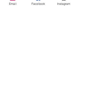
Email
Facebook
Instagram