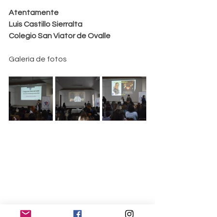
Atentamente
Luis Castillo Sierralta
Colegio San Viator de Ovalle
Galerìa de fotos