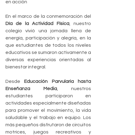
en acción
En el marco de la conmemoración del 
Día de la Actividad Física
, nuestro 
colegio vivió una jornada llena de 
energía, participación y alegría, en la 
que estudiantes de todos los niveles 
educativos se sumaron activamente a 
diversas experiencias orientadas al 
bienestar integral.
Desde 
Educación Parvularia hasta 
Enseñanza Media
, nuestros 
estudiantes participaron en 
actividades especialmente diseñadas 
para promover el movimiento, la vida 
saludable y el trabajo en equipo. Los 
más pequeños disfrutaron de circuitos 
motrices, juegos recreativos y 