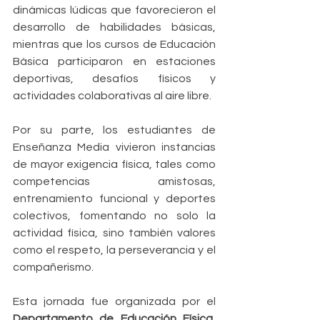
dinámicas lúdicas que favorecieron el 
desarrollo de habilidades básicas, 
mientras que los cursos de Educación 
Básica participaron en estaciones 
deportivas, desafíos físicos y 
actividades colaborativas al aire libre.
Por su parte, los estudiantes de 
Enseñanza Media vivieron instancias 
de mayor exigencia física, tales como 
competencias amistosas, 
entrenamiento funcional y deportes 
colectivos, fomentando no solo la 
actividad física, sino también valores 
como el respeto, la perseverancia y el 
compañerismo.
Esta jornada fue organizada por el 
Departamento de Educación Física
, 