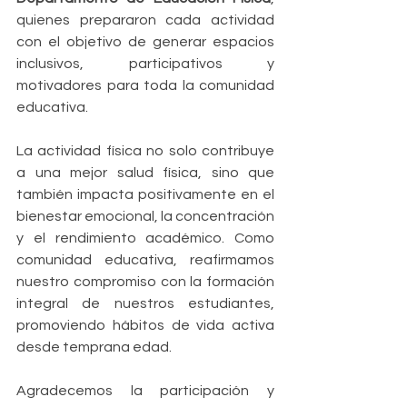
quienes prepararon cada actividad 
con el objetivo de generar espacios 
inclusivos, participativos y 
motivadores para toda la comunidad 
educativa.
La actividad física no solo contribuye 
a una mejor salud física, sino que 
también impacta positivamente en el 
bienestar emocional, la concentración 
y el rendimiento académico. Como 
comunidad educativa, reafirmamos 
nuestro compromiso con la formación 
integral de nuestros estudiantes, 
promoviendo hábitos de vida activa 
desde temprana edad.
Agradecemos la participación y 