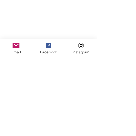
Email
Facebook
Instagram
Ver todo
Entradas recientes