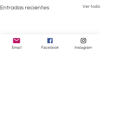
Ver todo
Entradas recientes
Email
Facebook
Instagram
Comentarios