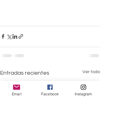
Ver todo
Entradas recientes
Email
Facebook
Instagram