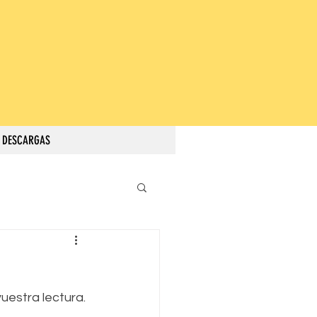
DESCARGAS
estra lectura.