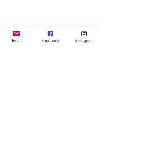
Email
Facebook
Instagram
Comentarios