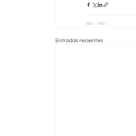
Entradas recientes