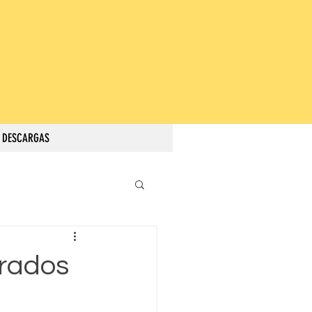
DESCARGAS
rados