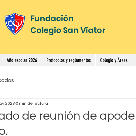
Fundación
Colegio San Viator
Año escolar 2026
Protocolos y reglamentos
Colegio y Áreas
cados
ay 2023
0 min de lectura
do de reunión de apode
o.