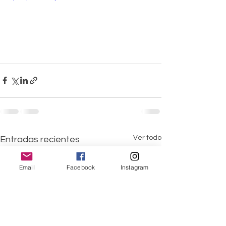
Ver todo
Entradas recientes
Email
Facebook
Instagram