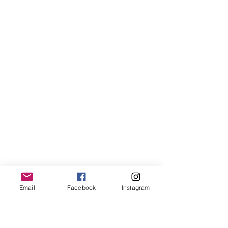
Email
Facebook
Instagram