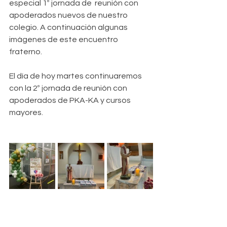
especial 1º jornada de  reunión con 
apoderados nuevos de nuestro 
colegio. A continuación algunas 
imágenes de este encuentro 
fraterno. 
El día de hoy martes continuaremos 
con la 2º jornada de reunión con 
apoderados de PKA-KA y cursos 
mayores. 